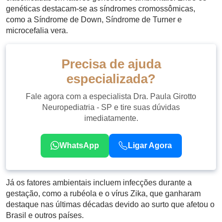
genéticas destacam-se as síndromes cromossômicas,
como a Síndrome de Down, Síndrome de Turner e
microcefalia vera.
Precisa de ajuda
especializada?
Fale agora com a especialista Dra. Paula Girotto
Neuropediatria - SP e tire suas dúvidas
imediatamente.
WhatsApp
Ligar Agora
Já os fatores ambientais incluem infecções durante a
gestação, como a rubéola e o vírus Zika, que ganharam
destaque nas últimas décadas devido ao surto que afetou o
Brasil e outros países.