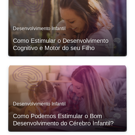
Desenvolvimento Infantil
Como Estimular o Desenvolvimento
Cognitivo e Motor do seu Filho
Desenvolvimento Infantil
Como Podemos Estimular o Bom
Desenvolvimento do Cérebro Infantil?