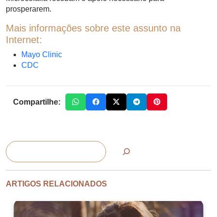
prosperarem.
Mais informações sobre este assunto na
Internet:
Mayo Clinic
CDC
Compartilhe:
Pesquisar
ARTIGOS RELACIONADOS