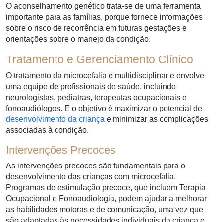
O aconselhamento genético trata-se de uma ferramenta
importante para as famílias, porque fornece informações
sobre o risco de recorrência em futuras gestações e
orientações sobre o manejo da condição.
Tratamento e Gerenciamento Clínico
O tratamento da microcefalia é multidisciplinar e envolve
uma equipe de profissionais de saúde, incluindo
neurologistas, pediatras, terapeutas ocupacionais e
fonoaudiólogos. E o objetivo é maximizar o potencial de
desenvolvimento da criança
e minimizar as complicações
associadas à condição.
Intervenções Precoces
As intervenções precoces são fundamentais para o
desenvolvimento das crianças com microcefalia.
Programas de estimulação precoce, que incluem Terapia
Ocupacional e Fonoaudiologia, podem ajudar a melhorar
as habilidades motoras e de comunicação, uma vez que
são adaptadas às necessidades individuais da criança e