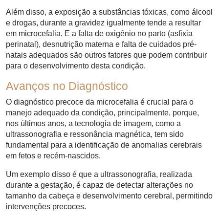
Além disso, a exposição a substâncias tóxicas, como álcool
e drogas, durante a gravidez igualmente tende a resultar
em microcefalia. E a falta de oxigênio no parto (asfixia
perinatal), desnutrição materna e falta de cuidados pré-
natais adequados são outros fatores que podem contribuir
para o desenvolvimento desta condição.
Avanços no Diagnóstico
O diagnóstico precoce da microcefalia é crucial para o
manejo adequado da condição, principalmente, porque,
nos últimos anos, a tecnologia de imagem, como a
ultrassonografia e ressonância magnética, tem sido
fundamental para a identificação de anomalias cerebrais
em fetos e recém-nascidos.
Um exemplo disso é que a ultrassonografia, realizada
durante a gestação, é capaz de detectar alterações no
tamanho da cabeça e desenvolvimento cerebral, permitindo
intervenções precoces.