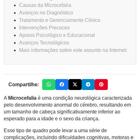
Causas da Microcefalia
Avanços no Diagnóstico
Tratamento e Gerenciamento Clínico
Intervenções Precoces
Apoios Psicológico e Educacional
Avanços Tecnológicos
Mais informações sobre este assunto na Internet:
Compartilhe:
A
Microcefalia
é uma condição neurológica caracterizada
pelo desenvolvimento anormal do cérebro, resultando em
um tamanho de cabeça significativamente inferior ao
esperado para a idade e o sexo da criança.
Esse tipo de quadro pode levar a uma série de
complicações, incluindo dificuldades cognitivas, motoras e