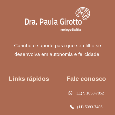
Carinho e suporte para que seu filho se
desenvolva em autonomia e felicidade.
Links rápidos
Fale conosco
(11) 9 1058-7852
(11) 5083-7486