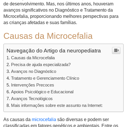
de desenvolvimento. Mas, nos últimos anos, houveram
avanços significativos no Diagnóstico e Tratamento da
Microcefalia, proporcionando melhores perspectivas para
as crianças afetadas e suas famílias.
Causas da Microcefalia
Navegação do Artigo da neuropediatra
Causas da Microcefalia
Precisa de ajuda especializada?
Avanços no Diagnóstico
Tratamento e Gerenciamento Clínico
Intervenções Precoces
Apoios Psicológico e Educacional
Avanços Tecnológicos
Mais informações sobre este assunto na Internet:
As causas da
microcefalia
são diversas e podem ser
classificadas em fatores genéticos e ambientais. Entre os