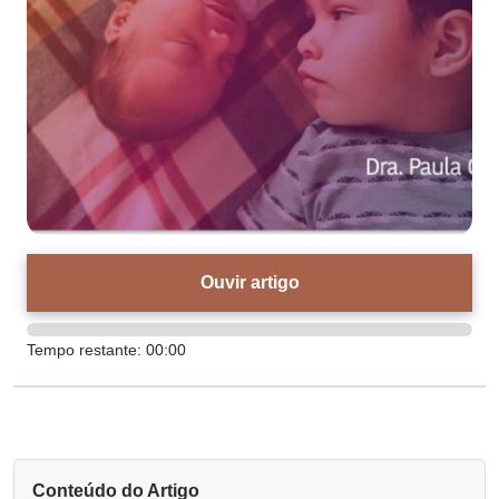
Ouvir artigo
Tempo restante:
00:00
Conteúdo do Artigo