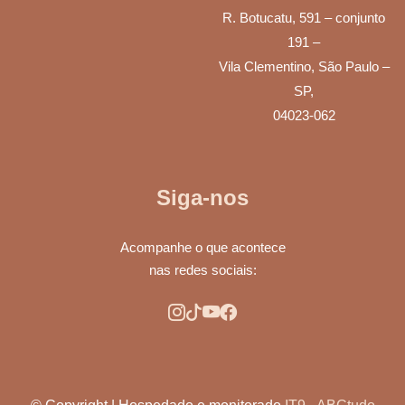
R. Botucatu, 591 – conjunto
191 –
Vila Clementino, São Paulo –
SP,
04023-062
Siga-nos
Acompanhe o que acontece
nas redes sociais: