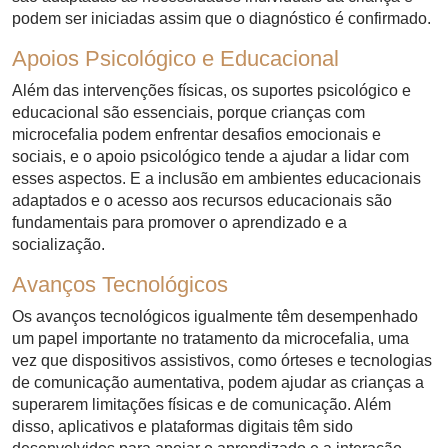
podem ser iniciadas assim que o diagnóstico é confirmado.
Apoios Psicológico e Educacional
Além das intervenções físicas, os suportes psicológico e
educacional são essenciais, porque crianças com
microcefalia podem enfrentar desafios emocionais e
sociais, e o apoio psicológico tende a ajudar a lidar com
esses aspectos. E a inclusão em ambientes educacionais
adaptados e o acesso aos recursos educacionais são
fundamentais para promover o aprendizado e a
socialização.
Avanços Tecnológicos
Os avanços tecnológicos igualmente têm desempenhado
um papel importante no tratamento da microcefalia, uma
vez que dispositivos assistivos, como órteses e tecnologias
de comunicação aumentativa, podem ajudar as crianças a
superarem limitações físicas e de comunicação. Além
disso, aplicativos e plataformas digitais têm sido