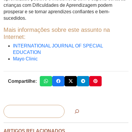
crianças com Dificuldades de Aprendizagem podem
prosperar e se tornar aprendizes confiantes e bem-
sucedidos.
Mais informações sobre este assunto na
Internet:
INTERNATIONAL JOURNAL OF SPECIAL
EDUCATION
Mayo Clinic
Compartilhe:
Pesquisar
ARTIGOS RELACIONADOS