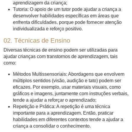
aprendizagem da criança;
Tutoria: O apoio de um tutor pode ajudar a criança a
desenvolver habilidades específicas em áreas que
enfrenta dificuldades, porque pode fornecer atenção
individualizada e reforço positivo.
02. Técnicas de Ensino
Diversas técnicas de ensino podem ser utilizadas para
ajudar crianças com transtornos de aprendizagem, tais
como:
Métodos Multissensoriais: Abordagens que envolvem
múltiplos sentidos (visão, audição e tato) podem ser
eficazes. Por exemplo, usar materiais visuais, como
gráficos e imagens, juntamente com instruções verbais,
tende a ajudar a reforçar o aprendizado;
Repetição e Prática: A repetição é uma técnica
importante para a aprendizagem. Então, praticar
habilidades em diferentes contextos tende a ajudar a
criança a consolidar o conhecimento.