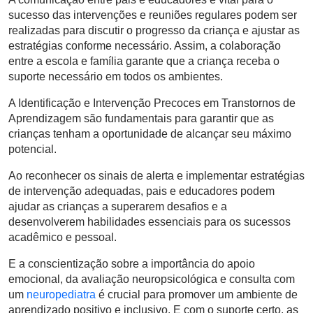
sucesso das intervenções e reuniões regulares podem ser
realizadas para discutir o progresso da criança e ajustar as
estratégias conforme necessário. Assim, a colaboração
entre a escola e família garante que a criança receba o
suporte necessário em todos os ambientes.
A Identificação e Intervenção Precoces em Transtornos de
Aprendizagem são fundamentais para garantir que as
crianças tenham a oportunidade de alcançar seu máximo
potencial.
Ao reconhecer os sinais de alerta e implementar estratégias
de intervenção adequadas, pais e educadores podem
ajudar as crianças a superarem desafios e a
desenvolverem habilidades essenciais para os sucessos
acadêmico e pessoal.
E a conscientização sobre a importância do apoio
emocional, da avaliação neuropsicológica e consulta com
um
neuropediatra
é crucial para promover um ambiente de
aprendizado positivo e inclusivo. E com o suporte certo, as