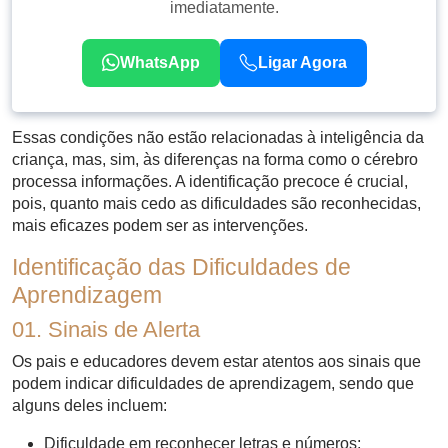
imediatamente.
WhatsApp
Ligar Agora
Essas condições não estão relacionadas à inteligência da
criança, mas, sim, às diferenças na forma como o cérebro
processa informações. A identificação precoce é crucial,
pois, quanto mais cedo as dificuldades são reconhecidas,
mais eficazes podem ser as intervenções.
Identificação das Dificuldades de
Aprendizagem
01. Sinais de Alerta
Os pais e educadores devem estar atentos aos sinais que
podem indicar dificuldades de aprendizagem, sendo que
alguns deles incluem:
Dificuldade em reconhecer letras e números;