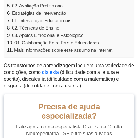
02. Avaliação Profissional
Estratégias de Intervenção
01. Intervenção Educacionais
02. Técnicas de Ensino
03. Apoios Emocional e Psicológico
04. Colaboração Entre Pais e Educadores
Mais informações sobre este assunto na Internet:
Os transtornos de aprendizagem incluem uma variedade de
condições, como
dislexia
(dificuldade com a leitura e
escrita), discalculia (dificuldade com a matemática) e
disgrafia (dificuldade com a escrita).
Precisa de ajuda
especializada?
Fale agora com a especialista Dra. Paula Girotto
Neuropediatria - SP e tire suas dúvidas