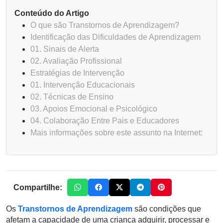
Conteúdo do Artigo
O que são Transtornos de Aprendizagem?
Identificação das Dificuldades de Aprendizagem
01. Sinais de Alerta
02. Avaliação Profissional
Estratégias de Intervenção
01. Intervenção Educacionais
02. Técnicas de Ensino
03. Apoios Emocional e Psicológico
04. Colaboração Entre Pais e Educadores
Mais informações sobre este assunto na Internet:
Compartilhe:
Os
Transtornos de Aprendizagem
são condições que
afetam a capacidade de uma criança adquirir, processar e