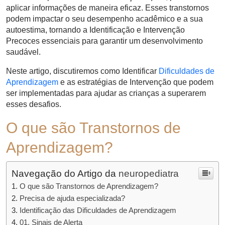
aplicar informações de maneira eficaz. Esses transtornos
podem impactar o seu desempenho acadêmico e a sua
autoestima, tornando a Identificação e Intervenção
Precoces essenciais para garantir um desenvolvimento
saudável.
Neste artigo, discutiremos como Identificar
Dificuldades de
Aprendizagem
e as estratégias de Intervenção que podem
ser implementadas para ajudar as crianças a superarem
esses desafios.
O que são Transtornos de
Aprendizagem?
Navegação do Artigo da
neuropediatra
O que são Transtornos de Aprendizagem?
Precisa de ajuda especializada?
Identificação das Dificuldades de Aprendizagem
01. Sinais de Alerta