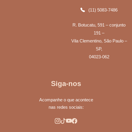
(11) 5083-7486
R. Botucatu, 591 – conjunto
191 –
Vila Clementino, São Paulo –
SP,
04023-062
Siga-nos
Acompanhe o que acontece
nas redes sociais: