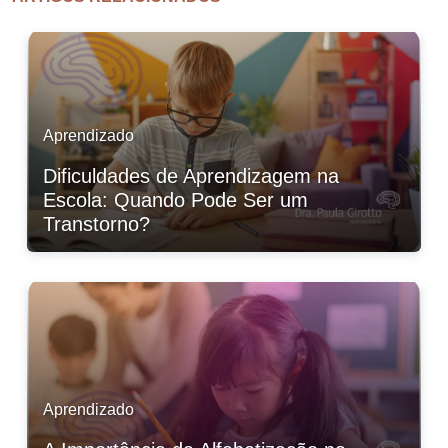
Aprendizado
Dificuldades de Aprendizagem na
Escola: Quando Pode Ser um
Transtorno?
Aprendizado