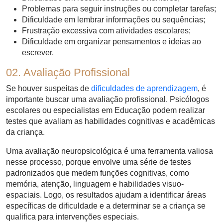
Problemas para seguir instruções ou completar tarefas;
Dificuldade em lembrar informações ou sequências;
Frustração excessiva com atividades escolares;
Dificuldade em organizar pensamentos e ideias ao
escrever.
02. Avaliação Profissional
Se houver suspeitas de
dificuldades de aprendizagem
, é
importante buscar uma avaliação profissional. Psicólogos
escolares ou especialistas em Educação podem realizar
testes que avaliam as habilidades cognitivas e acadêmicas
da criança.
Uma avaliação neuropsicológica é uma ferramenta valiosa
nesse processo, porque envolve uma série de testes
padronizados que medem funções cognitivas, como
memória, atenção, linguagem e habilidades visuo-
espaciais. Logo, os resultados ajudam a identificar áreas
específicas de dificuldade e a determinar se a criança se
qualifica para intervenções especiais.