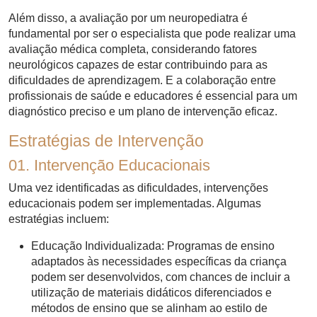
Além disso, a avaliação por um neuropediatra é
fundamental por ser o especialista que pode realizar uma
avaliação médica completa, considerando fatores
neurológicos capazes de estar contribuindo para as
dificuldades de aprendizagem. E a colaboração entre
profissionais de saúde e educadores é essencial para um
diagnóstico preciso e um plano de intervenção eficaz.
Estratégias de Intervenção
01. Intervenção Educacionais
Uma vez identificadas as dificuldades, intervenções
educacionais podem ser implementadas. Algumas
estratégias incluem:
Educação Individualizada: Programas de ensino
adaptados às necessidades específicas da criança
podem ser desenvolvidos, com chances de incluir a
utilização de materiais didáticos diferenciados e
métodos de ensino que se alinham ao estilo de