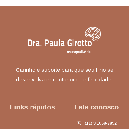
Carinho e suporte para que seu filho se
desenvolva em autonomia e felicidade.
Links rápidos
Fale conosco
(11) 9 1058-7852