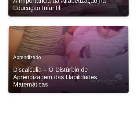
A Importância da Alfabetização na
Educação Infantil
Aprendizado
Discalculia – O Distúrbio de
Aprendizagem das Habilidades
Matemáticas