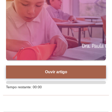
Ouvir artigo
Tempo restante:
00:00