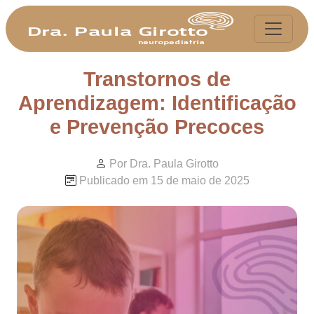
Transtornos de
Aprendizagem: Identificação
e Prevenção Precoces
Por Dra. Paula Girotto
Publicado em 15 de maio de 2025