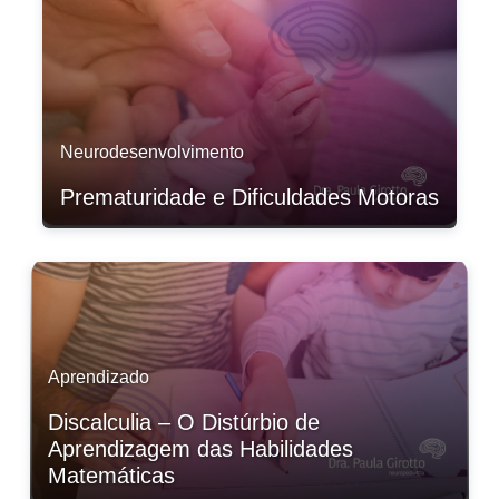
Neurodesenvolvimento
Prematuridade e Dificuldades Motoras
Aprendizado
Discalculia – O Distúrbio de
Aprendizagem das Habilidades
Matemáticas