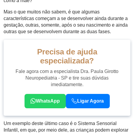
como a mãe?
Mas o que muitos não sabem, é que algumas
características começam a se desenvolver ainda durante a
gestação, outras, somente, após o seu nascimento e ainda
outras que se desenvolvem durante as duas fases.
Precisa de ajuda
especializada?
Fale agora com a especialista Dra. Paula Girotto
Neuropediatria - SP e tire suas dúvidas
imediatamente.
WhatsApp
Ligar Agora
Um exemplo deste último caso é o Sistema Sensorial
Infantil, em que, por meio dele, as crianças podem explorar