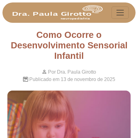
Como Ocorre o
Desenvolvimento Sensorial
Infantil
Por Dra. Paula Girotto
Publicado em 13 de novembro de 2025