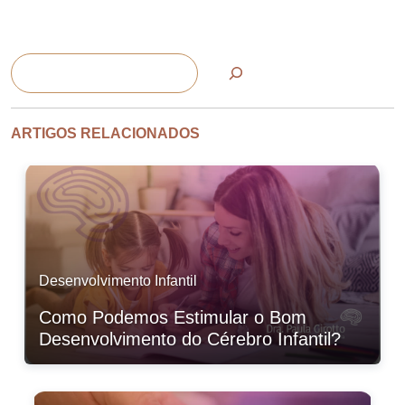
Pesquisar
ARTIGOS RELACIONADOS
Desenvolvimento Infantil
Como Podemos Estimular o Bom
Desenvolvimento do Cérebro Infantil?