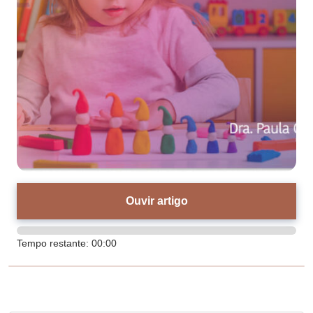
Ouvir artigo
Tempo restante:
00:00