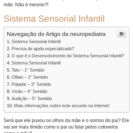
mãe. Não é mesmo?!
Sistema Sensorial Infantil
Navegação do Artigo da neuropediatra
Sistema Sensorial Infantil
Precisa de ajuda especializada?
O que é o Desenvolvimento do Sistema Sensorial Infantil?
Sistema Sensorial Infantil
Tato – 1° Sentido
Olfato – 2° Sentido
Paladar – 3° Sentido
Visão – 4° Sentido
Audição – 5° Sentido
Mais informações sobre este assunto na Internet:
Será que ele puxou os olhos da mãe e o sorriso do pai? Ele
vai ser mais tímido como o pai ou falar pelos cotovelos