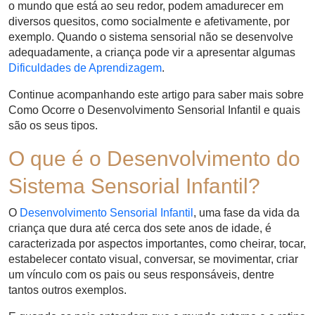
o mundo que está ao seu redor, podem amadurecer em
diversos quesitos, como socialmente e afetivamente, por
exemplo. Quando o sistema sensorial não se desenvolve
adequadamente, a criança pode vir a apresentar algumas
Dificuldades de Aprendizagem
.
Continue acompanhando este artigo para saber mais sobre
Como Ocorre o Desenvolvimento Sensorial Infantil e quais
são os seus tipos.
O que é o Desenvolvimento do
Sistema Sensorial Infantil?
O
Desenvolvimento Sensorial Infantil
, uma fase da vida da
criança que dura até cerca dos sete anos de idade, é
caracterizada por aspectos importantes, como cheirar, tocar,
estabelecer contato visual, conversar, se movimentar, criar
um vínculo com os pais ou seus responsáveis, dentre
tantos outros exemplos.