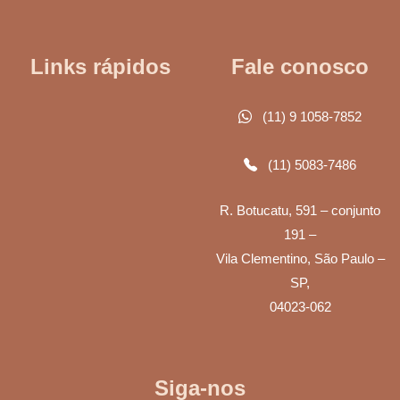
Links rápidos
Fale conosco
(11) 9 1058-7852
(11) 5083-7486
R. Botucatu, 591 – conjunto
191 –
Vila Clementino, São Paulo –
SP,
04023-062
Siga-nos