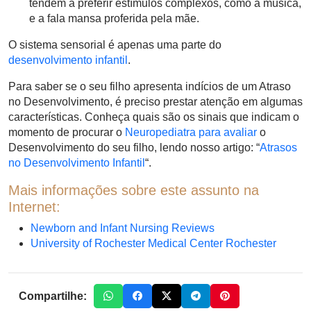
tendem a preferir estímulos complexos, como a música,
e a fala mansa proferida pela mãe.
O sistema sensorial é apenas uma parte do
desenvolvimento infantil
.
Para saber se o seu filho apresenta indícios de um Atraso
no Desenvolvimento, é preciso prestar atenção em algumas
características. Conheça quais são os sinais que indicam o
momento de procurar o
Neuropediatra para avaliar
o
Desenvolvimento do seu filho, lendo nosso artigo: “
Atrasos
no Desenvolvimento Infantil
“.
Mais informações sobre este assunto na
Internet:
Newborn and Infant Nursing Reviews
University of Rochester Medical Center Rochester
Compartilhe: