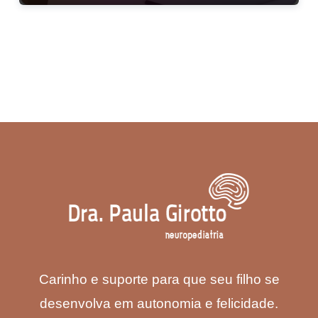
Carinho e suporte para que seu filho se
desenvolva em autonomia e felicidade.