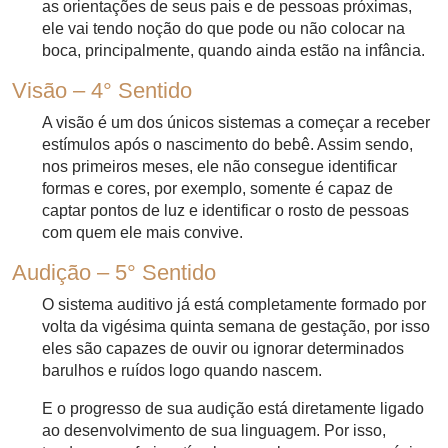
as orientações de seus pais e de pessoas próximas,
ele vai tendo noção do que pode ou não colocar na
boca, principalmente, quando ainda estão na infância.
Visão – 4° Sentido
A visão é um dos únicos sistemas a começar a receber
estímulos após o nascimento do bebê. Assim sendo,
nos primeiros meses, ele não consegue identificar
formas e cores, por exemplo, somente é capaz de
captar pontos de luz e identificar o rosto de pessoas
com quem ele mais convive.
Audição – 5° Sentido
O sistema auditivo já está completamente formado por
volta da vigésima quinta semana de gestação, por isso
eles são capazes de ouvir ou ignorar determinados
barulhos e ruídos logo quando nascem.
E o progresso de sua audição está diretamente ligado
ao desenvolvimento de sua linguagem. Por isso,