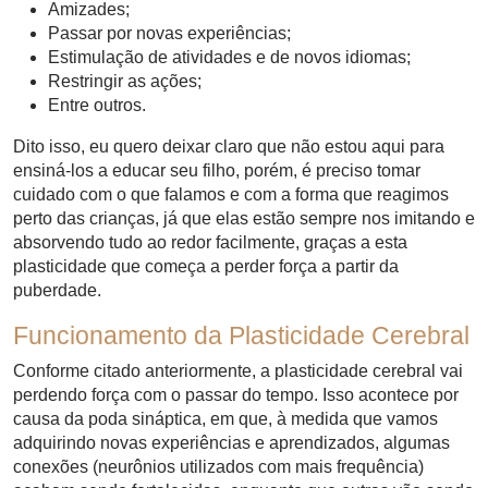
Amizades;
Passar por novas experiências;
Estimulação de atividades e de novos idiomas;
Restringir as ações;
Entre outros.
Dito isso, eu quero deixar claro que não estou aqui para
ensiná-los a educar seu filho, porém, é preciso tomar
cuidado com o que falamos e com a forma que reagimos
perto das crianças, já que elas estão sempre nos imitando e
absorvendo tudo ao redor facilmente, graças a esta
plasticidade que começa a perder força a partir da
puberdade.
Funcionamento da Plasticidade Cerebral
Conforme citado anteriormente, a plasticidade cerebral vai
perdendo força com o passar do tempo. Isso acontece por
causa da poda sináptica, em que, à medida que vamos
adquirindo novas experiências e aprendizados, algumas
conexões (neurônios utilizados com mais frequência)