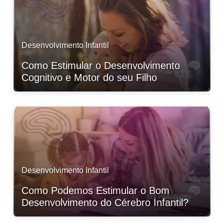
Desenvolvimento Infantil
Como Estimular o Desenvolvimento
Cognitivo e Motor do seu Filho
Desenvolvimento Infantil
Como Podemos Estimular o Bom
Desenvolvimento do Cérebro Infantil?