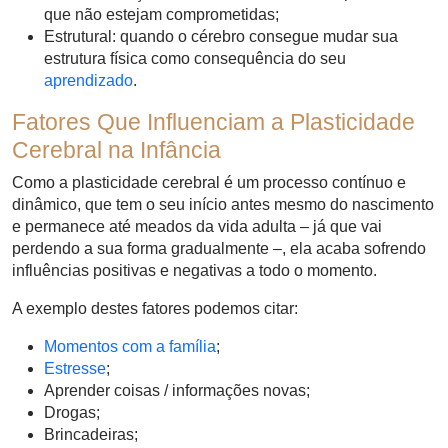
que não estejam comprometidas;
Estrutural: quando o cérebro consegue mudar sua
estrutura física como consequência do seu
aprendizado
.
Fatores Que Influenciam a Plasticidade
Cerebral na Infância
Como a plasticidade cerebral é um processo contínuo e
dinâmico, que tem o seu início antes mesmo do nascimento
e permanece até meados da vida adulta – já que vai
perdendo a sua forma gradualmente –, ela acaba sofrendo
influências positivas e negativas a todo o momento.
A exemplo destes fatores podemos citar:
Momentos com a família
;
Estresse
;
Aprender coisas / informações novas;
Drogas;
Brincadeiras;