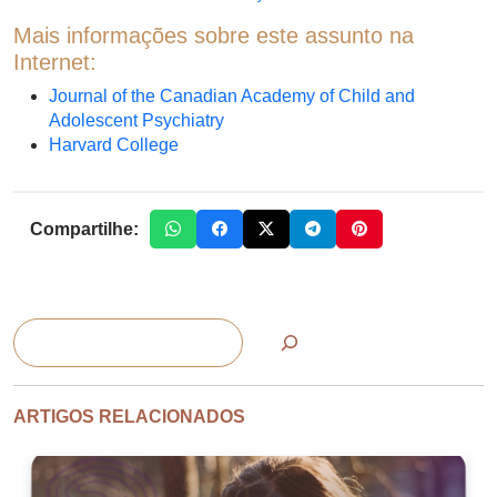
Mais informações sobre este assunto na
Internet:
Journal of the Canadian Academy of Child and
Adolescent Psychiatry
Harvard College
Compartilhe:
Pesquisar
ARTIGOS RELACIONADOS