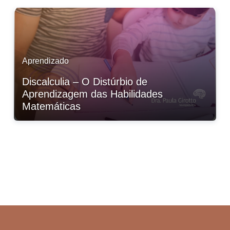
Aprendizado
Discalculia – O Distúrbio de
Aprendizagem das Habilidades
Matemáticas