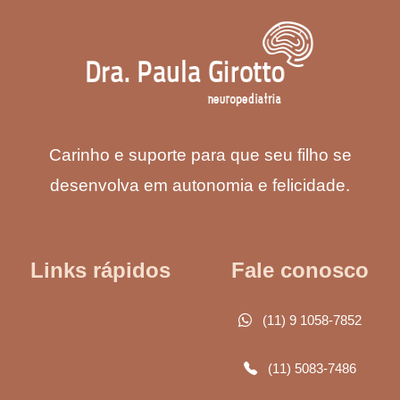
Carinho e suporte para que seu filho se
desenvolva em autonomia e felicidade.
Links rápidos
Fale conosco
(11) 9 1058-7852
(11) 5083-7486