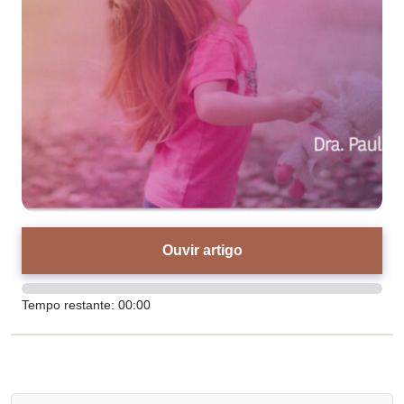
Ouvir artigo
Tempo restante:
00:00