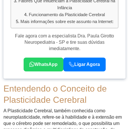
Fatores Que Influenciam a Plasticidade Cerebral na
Infância
Funcionamento da Plasticidade Cerebral
Mais informações sobre este assunto na Internet:
Fale agora com a especialista Dra. Paula Girotto
Neuropediatria - SP e tire suas dúvidas
imediatamente.
WhatsApp
Ligar Agora
Entendendo o Conceito de
Plasticidade Cerebral
A Plasticidade Cerebral, também conhecida como
neuroplasticidade, refere-se à habilidade e à extensão em
que o cérebro pode ser remodelado, o que possibilita um