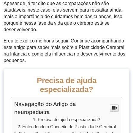
Apesar de já ter dito que as comparações não são
saudáveis, neste caso, elas servem para ressaltar ainda
mais a importância de cuidarmos bem das crianças. Isso,
porque é nessa fase da vida que o cérebro está se
desenvolvendo.
E eu te explico melhor a seguir. Continue acompanhando
este artigo para saber mais sobre a Plasticidade Cerebral
na Infância e como ela influencia no desenvolvimento dos
pequenos.
Precisa de ajuda
especializada?
Navegação do Artigo da
neuropediatra
Precisa de ajuda especializada?
Entendendo o Conceito de Plasticidade Cerebral