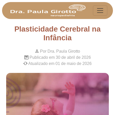
Plasticidade Cerebral na
Infância
Por Dra. Paula Girotto
Publicado em 30 de abril de 2026
Atualizado em 01 de maio de 2026