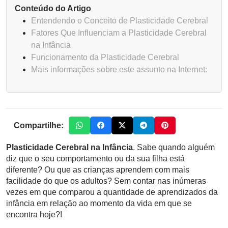
Conteúdo do Artigo
Entendendo o Conceito de Plasticidade Cerebral
Fatores Que Influenciam a Plasticidade Cerebral
na Infância
Funcionamento da Plasticidade Cerebral
Mais informações sobre este assunto na Internet:
Compartilhe:
Plasticidade Cerebral na Infância
. Sabe quando alguém
diz que o seu comportamento ou da sua filha está
diferente? Ou que as crianças aprendem com mais
facilidade do que os adultos? Sem contar nas inúmeras
vezes em que comparou a quantidade de aprendizados da
infância em relação ao momento da vida em que se
encontra hoje?!