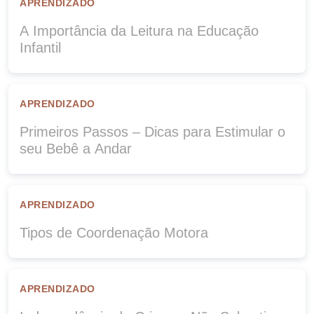
APRENDIZADO
A Importância da Leitura na Educação
Infantil
APRENDIZADO
Primeiros Passos – Dicas para Estimular o
seu Bebê a Andar
APRENDIZADO
Tipos de Coordenação Motora
APRENDIZADO