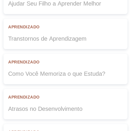
Ajudar Seu Filho a Aprender Melhor
APRENDIZADO
Transtornos de Aprendizagem
APRENDIZADO
Como Você Memoriza o que Estuda?
APRENDIZADO
Atrasos no Desenvolvimento