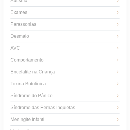
Autismo
Exames
Parassonias
Desmaio
AVC
Comportamento
Encefalite na Criança
Toxina Botulínica
Síndrome do Pânico
Síndrome das Pernas Inquietas
Meningite Infantil