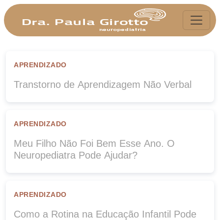
APRENDIZADO
Transtorno de Aprendizagem Não Verbal
APRENDIZADO
Meu Filho Não Foi Bem Esse Ano. O
Neuropediatra Pode Ajudar?
APRENDIZADO
Como a Rotina na Educação Infantil Pode