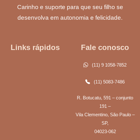
Carinho e suporte para que seu filho se
desenvolva em autonomia e felicidade.
Links rápidos
Fale conosco
(11) 9 1058-7852
(11) 5083-7486
R. Botucatu, 591 – conjunto
191 –
Vila Clementino, São Paulo –
SP,
04023-062