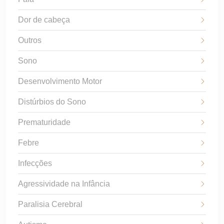
Dor de cabeça
Outros
Sono
Desenvolvimento Motor
Distúrbios do Sono
Prematuridade
Febre
Infecções
Agressividade na Infância
Paralisia Cerebral