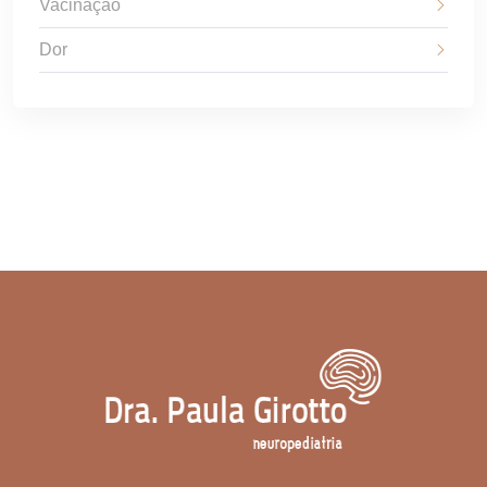
Vacinação
Dor